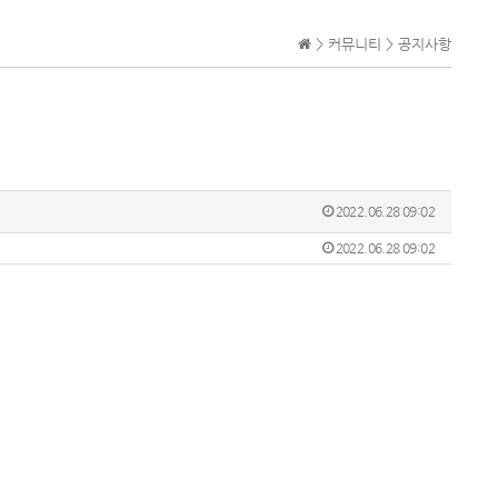
> 커뮤니티 > 공지사항
2022.06.28 09:02
2022.06.28 09:02