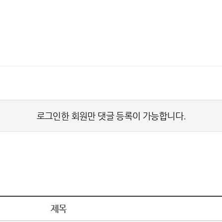
로그인한 회원만 댓글 등록이 가능합니다.
제목