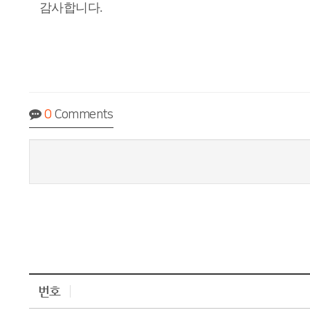
감사합니다
.
0
Comments
번호