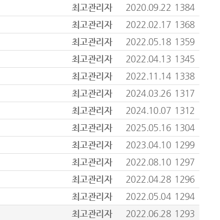
최고관리자
2020.09.22
1384
최고관리자
2022.02.17
1368
최고관리자
2022.05.18
1359
최고관리자
2022.04.13
1345
최고관리자
2022.11.14
1338
최고관리자
2024.03.26
1317
최고관리자
2024.10.07
1312
최고관리자
2025.05.16
1304
최고관리자
2023.04.10
1299
최고관리자
2022.08.10
1297
최고관리자
2022.04.28
1296
최고관리자
2022.05.04
1294
최고관리자
2022.06.28
1293