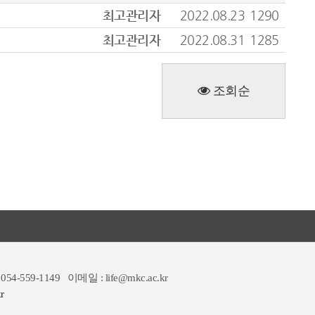
최고관리자
2022.08.23
1290
최고관리자
2022.08.31
1285
조회순
054-559-1149
이메일 : life@mkc.ac.kr
r