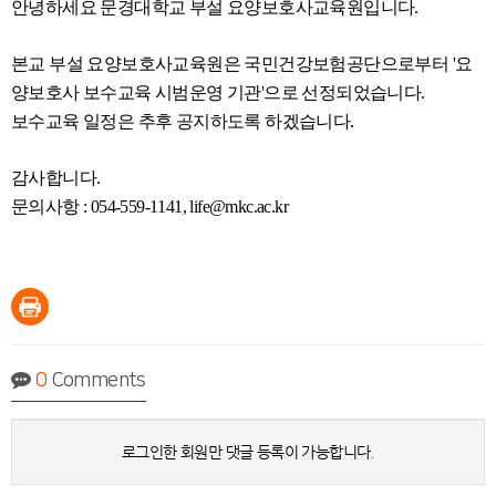
안녕하세요 문경대학교 부설 요양보호사교육원입니다.
본교 부설 요양보호사교육원은 국민건강보험공단으로부터 '요
양보호사 보수교육 시범운영 기관'으로 선정되었습니다.
보수교육 일정은 추후 공지하도록 하겠습니다.
감사합니다.
문의사항 : 054-559-1141, life@mkc.ac.kr
0
Comments
로그인한 회원만 댓글 등록이 가능합니다.